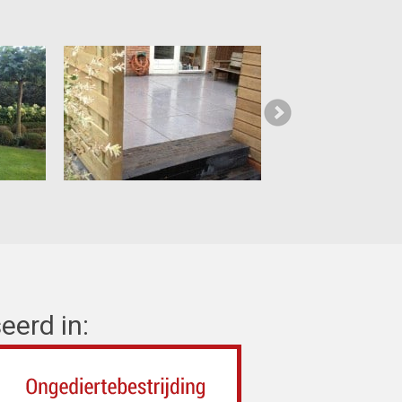
eerd in: