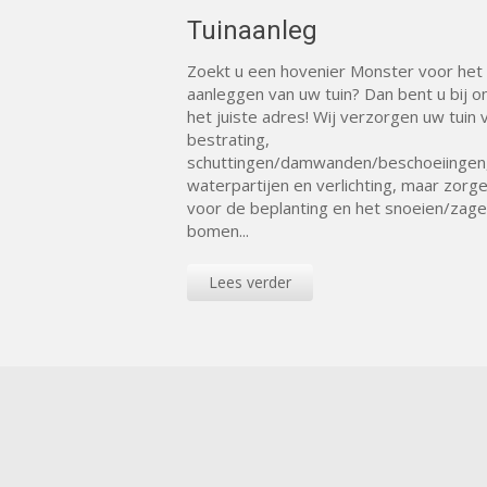
Tuinaanleg
Zoekt u een hovenier Monster voor het
aanleggen van uw tuin? Dan bent u bij o
het juiste adres! Wij verzorgen uw tuin 
bestrating,
schuttingen/damwanden/beschoeiingen
waterpartijen en verlichting, maar zorg
voor de beplanting en het snoeien/zage
bomen...
Lees verder