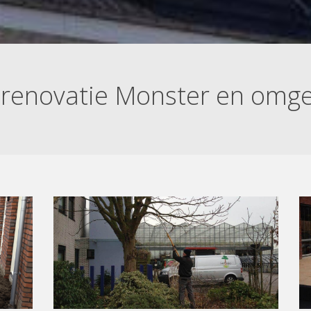
nrenovatie Monster en omge