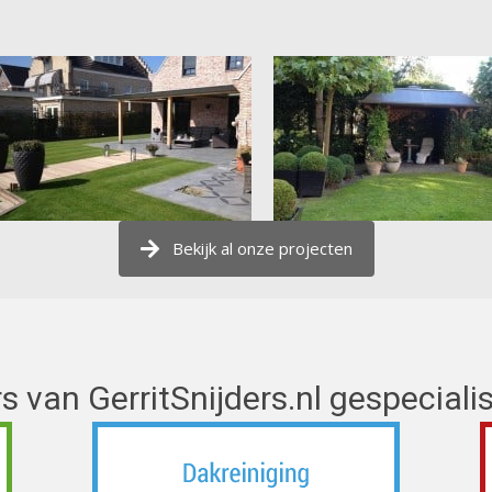
Bekijk al onze projecten
s van GerritSnijders.nl gespecialis