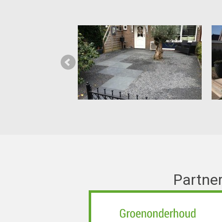
Partner