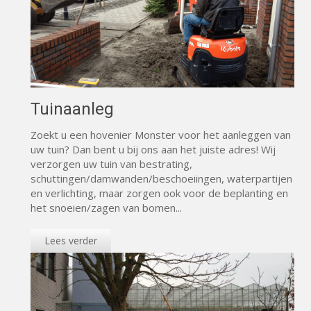
Tuinaanleg
Zoekt u een hovenier Monster voor het aanleggen van
uw tuin? Dan bent u bij ons aan het juiste adres! Wij
verzorgen uw tuin van bestrating,
schuttingen/damwanden/beschoeiingen, waterpartijen
en verlichting, maar zorgen ook voor de beplanting en
het snoeien/zagen van bomen...
Lees verder