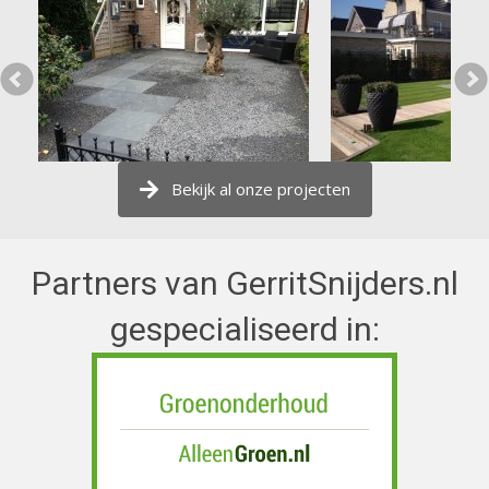
Bekijk al onze projecten
Partners van GerritSnijders.nl
gespecialiseerd in: