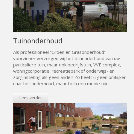
Tuinonderhoud
Als professioneel “Groen en Grasonderhoud”
voorziener verzorgen wij het tuinonderhoud van uw
particuliere tuin, maar ook bedrijfstuin, VVE complex,
woningcorporatie, recreatiepark of onderwijs- en
zorginstelling als geen ander! Zo heeft u geen omkijken
naar het onderhoud, maar toch een mooie tuin...
Lees verder