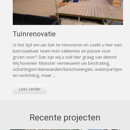
Tuinrenovatie
Is het tijd om uw tuin te renoveren en zoekt u hier een
betrouwbaar team met vakkennis en passie voor
groen voor? Dan zijn wij u ook hier graag van dienst!
Wij hovenier Monster vernieuwen uw bestrating,
schuttingen/damwanden/beschoeiingen, waterpartijen
en verlichting, maar ...
Lees verder
Recente projecten