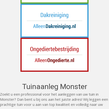
Tuinaanleg Monster
Zoekt u een professional voor het aanleggen van uw tuin in
Monster? Dan bent u bij ons aan het juiste adres! Wij leggen een
prachtige tuin voor u aan van top kwaliteit en volledig naar uw