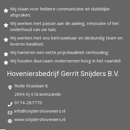
Wij staan voor heldere communicatie en duidelijke
afspraken;
Wij werken met passie aan de aanleg, renovatie of het
onderhoud van uw tuin;
Wij werken met ons betrouwbaar en deskundig team en
leveren kwaliteit;
Wij hanteren een nette prijs/kwaliteit verhouding;
Wij houden duurzaam ondernemen hoog in het vaandel!
Hoveniersbedrijf Gerrit Snijders B.V.
Rode Kruislaan 8
2694 KJ s’Gravenzande
0174-287770
info@snijdershoveniers.nl
www.snijdershoveniers.nl