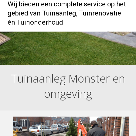
Wij bieden een complete service op het
gebied van Tuinaanleg, Tuinrenovatie
én Tuinonderhoud
Tuinaanleg Monster en
omgeving