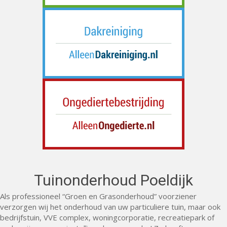
Tuinonderhoud Poeldijk
Als professioneel “Groen en Grasonderhoud” voorziener
verzorgen wij het onderhoud van uw particuliere tuin, maar ook
bedrijfstuin, VVE complex, woningcorporatie, recreatiepark of