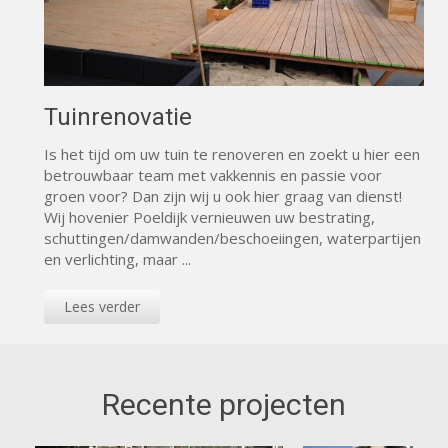
Tuinrenovatie
Is het tijd om uw tuin te renoveren en zoekt u hier een
betrouwbaar team met vakkennis en passie voor
groen voor? Dan zijn wij u ook hier graag van dienst!
Wij hovenier Poeldijk vernieuwen uw bestrating,
schuttingen/damwanden/beschoeiingen, waterpartijen
en verlichting, maar ...
Lees verder
Recente projecten