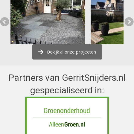
Bekijk al onze projecten
Partners van GerritSnijders.nl
gespecialiseerd in: