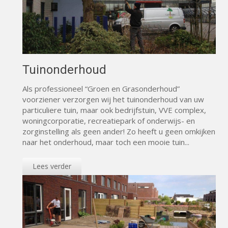
Tuinonderhoud
Als professioneel “Groen en Grasonderhoud”
voorziener verzorgen wij het tuinonderhoud van uw
particuliere tuin, maar ook bedrijfstuin, VVE complex,
woningcorporatie, recreatiepark of onderwijs- en
zorginstelling als geen ander! Zo heeft u geen omkijken
naar het onderhoud, maar toch een mooie tuin...
Lees verder