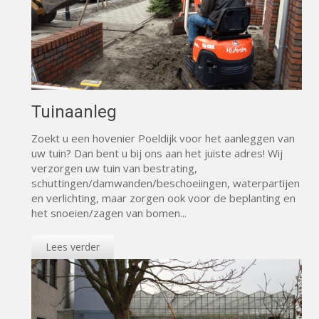
Tuinaanleg
Zoekt u een hovenier Poeldijk voor het aanleggen van
uw tuin? Dan bent u bij ons aan het juiste adres! Wij
verzorgen uw tuin van bestrating,
schuttingen/damwanden/beschoeiingen, waterpartijen
en verlichting, maar zorgen ook voor de beplanting en
het snoeien/zagen van bomen...
Lees verder