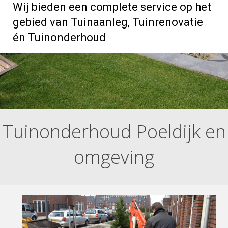
Wij bieden een complete service op het
gebied van Tuinaanleg, Tuinrenovatie
én Tuinonderhoud
Tuinonderhoud Poeldijk en
omgeving