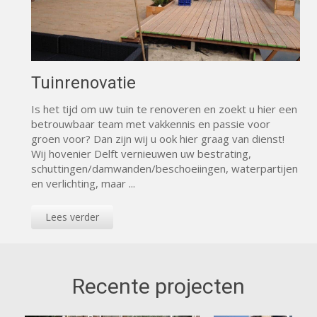
Tuinrenovatie
Is het tijd om uw tuin te renoveren en zoekt u hier een
betrouwbaar team met vakkennis en passie voor
groen voor? Dan zijn wij u ook hier graag van dienst!
Wij hovenier Delft vernieuwen uw bestrating,
schuttingen/damwanden/beschoeiingen, waterpartijen
en verlichting, maar ...
Lees verder
Recente projecten