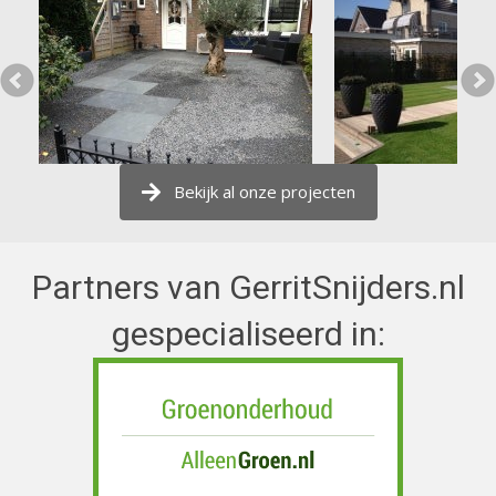
Bekijk al onze projecten
Partners van GerritSnijders.nl
gespecialiseerd in: