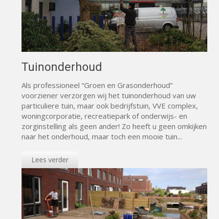
Tuinonderhoud
Als professioneel “Groen en Grasonderhoud”
voorziener verzorgen wij het tuinonderhoud van uw
particuliere tuin, maar ook bedrijfstuin, VVE complex,
woningcorporatie, recreatiepark of onderwijs- en
zorginstelling als geen ander! Zo heeft u geen omkijken
naar het onderhoud, maar toch een mooie tuin...
Lees verder