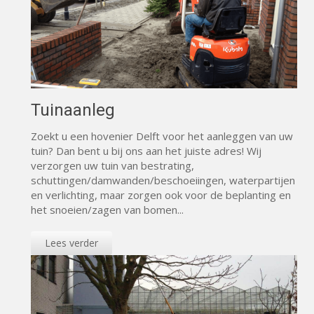
Tuinaanleg
Zoekt u een hovenier Delft voor het aanleggen van uw
tuin? Dan bent u bij ons aan het juiste adres! Wij
verzorgen uw tuin van bestrating,
schuttingen/damwanden/beschoeiingen, waterpartijen
en verlichting, maar zorgen ook voor de beplanting en
het snoeien/zagen van bomen...
Lees verder