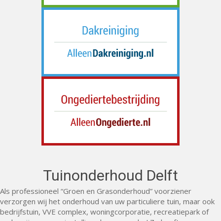
Tuinonderhoud Delft
Als professioneel “Groen en Grasonderhoud” voorziener
verzorgen wij het onderhoud van uw particuliere tuin, maar ook
bedrijfstuin, VVE complex, woningcorporatie, recreatiepark of