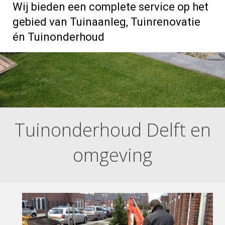
Wij bieden een complete service op het
gebied van Tuinaanleg, Tuinrenovatie
én Tuinonderhoud
Tuinonderhoud Delft en
omgeving