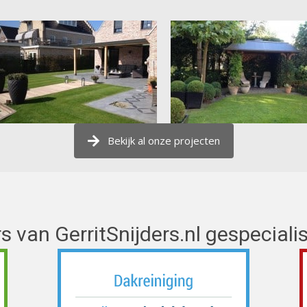
Bekijk al onze projecten
s van GerritSnijders.nl gespecialis