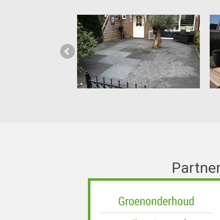
Partner