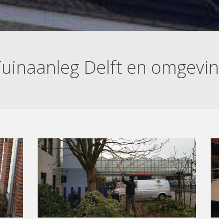
uinaanleg Delft en omgevi