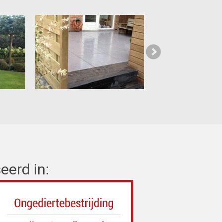
eerd in: