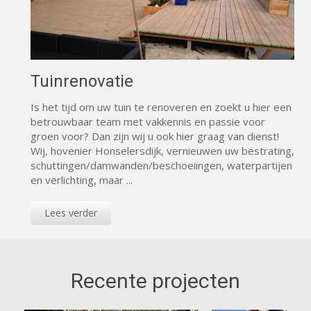
Tuinrenovatie
Is het tijd om uw tuin te renoveren en zoekt u hier een
betrouwbaar team met vakkennis en passie voor
groen voor? Dan zijn wij u ook hier graag van dienst!
Wij, hovenier Honselersdijk, vernieuwen uw bestrating,
schuttingen/damwanden/beschoeiingen, waterpartijen
en verlichting, maar ...
Lees verder
Recente projecten