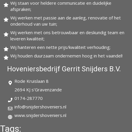
Wij staan voor heldere communicatie en duidelijke
afspraken;
Wij werken met passie aan de aanleg, renovatie of het
onderhoud van uw tuin;
Wij werken met ons betrouwbaar en deskundig team en
leveren kwaliteit;
Wij hanteren een nette prijs/kwaliteit verhouding;
Wij houden duurzaam ondernemen hoog in het vaandel!
Hoveniersbedrijf Gerrit Snijders B.V.
Rode Kruislaan 8
2694 KJ s’Gravenzande
0174-287770
info@snijdershoveniers.nl
www.snijdershoveniers.nl
Tags: