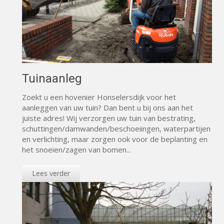
Tuinaanleg
Zoekt u een hovenier Honselersdijk voor het
aanleggen van uw tuin? Dan bent u bij ons aan het
juiste adres! Wij verzorgen uw tuin van bestrating,
schuttingen/damwanden/beschoeiingen, waterpartijen
en verlichting, maar zorgen ook voor de beplanting en
het snoeien/zagen van bomen...
Lees verder