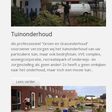
Tuinonderhoud
Als professioneel “Groen en Grasonderhoud”
voorziener verzorgen wij het tuinonderhoud van uw
particuliere tuin, maar ook bedrijfstuin, VVE complex,
woningcorporatie, recreatiepark of onderwijs- en
zorginstelling als geen ander! Zo heeft u geen omkijken
naar het onderhoud, maar toch een mooie tuin...
Lees verder