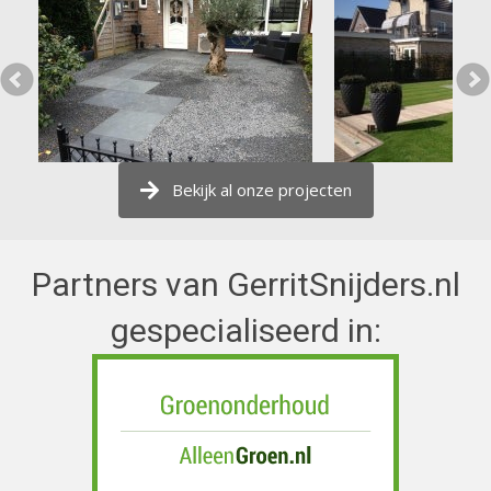
Bekijk al onze projecten
Partners van GerritSnijders.nl
gespecialiseerd in: