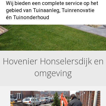
Wij bieden een complete service op het
gebied van Tuinaanleg, Tuinrenovatie
én Tuinonderhoud
Hovenier Honselersdijk en
omgeving