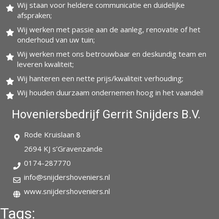
Wij staan voor heldere communicatie en duidelijke
afspraken;
Wij werken met passie aan de aanleg, renovatie of het
onderhoud van uw tuin;
Wij werken met ons betrouwbaar en deskundig team en
leveren kwaliteit;
Wij hanteren een nette prijs/kwaliteit verhouding;
Wij houden duurzaam ondernemen hoog in het vaandel!
Hoveniersbedrijf Gerrit Snijders B.V.
Rode Kruislaan 8
2694 KJ s’Gravenzande
0174-287770
info@snijdershoveniers.nl
www.snijdershoveniers.nl
Tags: