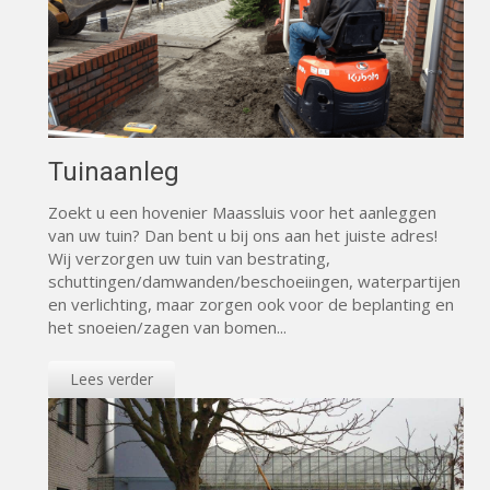
Tuinaanleg
Zoekt u een hovenier Maassluis voor het aanleggen
van uw tuin? Dan bent u bij ons aan het juiste adres!
Wij verzorgen uw tuin van bestrating,
schuttingen/damwanden/beschoeiingen, waterpartijen
en verlichting, maar zorgen ook voor de beplanting en
het snoeien/zagen van bomen...
Lees verder