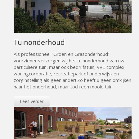
Tuinonderhoud
Als professioneel “Groen en Grasonderhoud”
voorziener verzorgen wij het tuinonderhoud van uw
particuliere tuin, maar ook bedrijfstuin, VVE complex,
woningcorporatie, recreatiepark of onderwijs- en
zorginstelling als geen ander! Zo heeft u geen omkijken
naar het onderhoud, maar toch een mooie tuin...
Lees verder