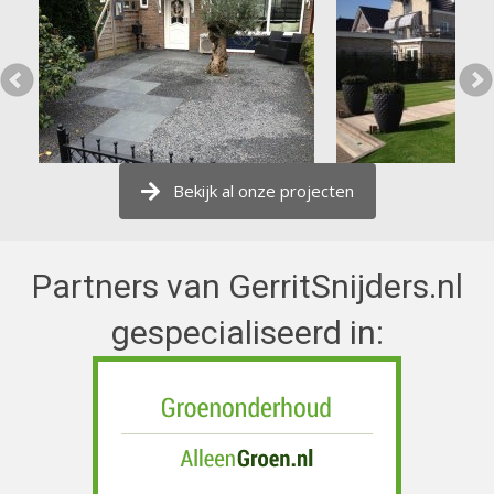
Bekijk al onze projecten
Partners van GerritSnijders.nl
gespecialiseerd in: