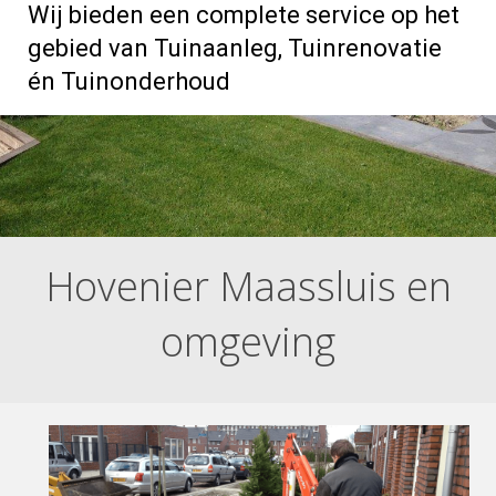
Wij bieden een complete service op het
gebied van Tuinaanleg, Tuinrenovatie
én Tuinonderhoud
Hovenier Maassluis en
omgeving