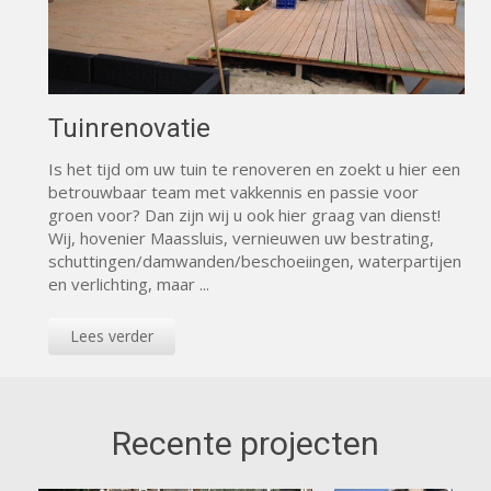
Tuinrenovatie
Is het tijd om uw tuin te renoveren en zoekt u hier een
betrouwbaar team met vakkennis en passie voor
groen voor? Dan zijn wij u ook hier graag van dienst!
Wij, hovenier Maassluis, vernieuwen uw bestrating,
schuttingen/damwanden/beschoeiingen, waterpartijen
en verlichting, maar ...
Lees verder
Recente projecten