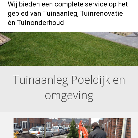
Wij bieden een complete service op het
gebied van Tuinaanleg, Tuinrenovatie
én Tuinonderhoud
Tuinaanleg Poeldijk en
omgeving