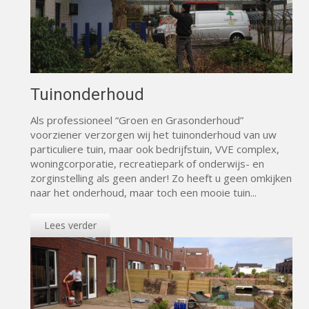
Tuinonderhoud
Als professioneel “Groen en Grasonderhoud”
voorziener verzorgen wij het tuinonderhoud van uw
particuliere tuin, maar ook bedrijfstuin, VVE complex,
woningcorporatie, recreatiepark of onderwijs- en
zorginstelling als geen ander! Zo heeft u geen omkijken
naar het onderhoud, maar toch een mooie tuin...
Lees verder