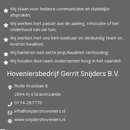
Wij staan voor heldere communicatie en duidelijke
afspraken;
Wij werken met passie aan de aanleg, renovatie of het
onderhoud van uw tuin;
Wij werken met ons betrouwbaar en deskundig team en
leveren kwaliteit;
Wij hanteren een nette prijs/kwaliteit verhouding;
Wij houden duurzaam ondernemen hoog in het vaandel!
Hoveniersbedrijf Gerrit Snijders B.V.
Rode Kruislaan 8
2694 KJ s’Gravenzande
0174-287770
info@snijdershoveniers.nl
www.snijdershoveniers.nl