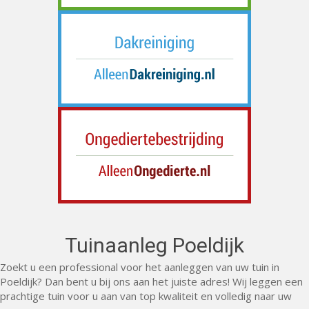
Tuinaanleg Poeldijk
Zoekt u een professional voor het aanleggen van uw tuin in
Poeldijk? Dan bent u bij ons aan het juiste adres! Wij leggen een
prachtige tuin voor u aan van top kwaliteit en volledig naar uw