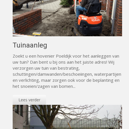
Tuinaanleg
Zoekt u een hovenier Poeldijk voor het aanleggen van
uw tuin? Dan bent u bij ons aan het juiste adres! Wij
verzorgen uw tuin van bestrating,
schuttingen/damwanden/beschoeiingen, waterpartijen
en verlichting, maar zorgen ook voor de beplanting en
het snoeien/zagen van bomen...
Lees verder