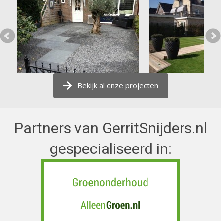
Bekijk al onze projecten
Partners van GerritSnijders.nl
gespecialiseerd in: