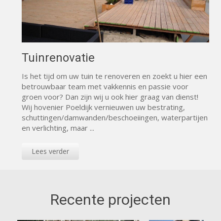
Tuinrenovatie
Is het tijd om uw tuin te renoveren en zoekt u hier een
betrouwbaar team met vakkennis en passie voor
groen voor? Dan zijn wij u ook hier graag van dienst!
Wij hovenier Poeldijk vernieuwen uw bestrating,
schuttingen/damwanden/beschoeiingen, waterpartijen
en verlichting, maar ...
Lees verder
Recente projecten