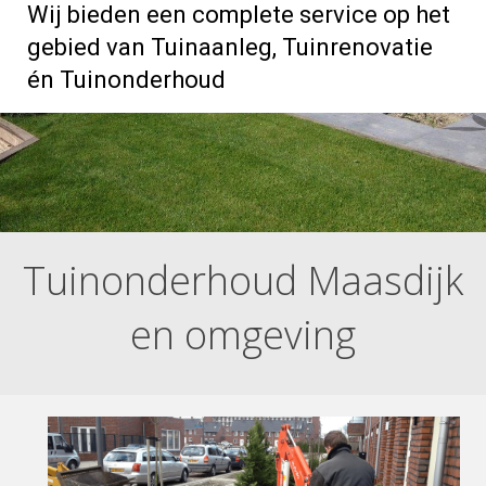
Wij bieden een complete service op het
gebied van Tuinaanleg, Tuinrenovatie
én Tuinonderhoud
Tuinonderhoud Maasdijk
en omgeving