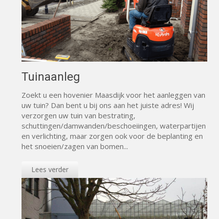
Tuinaanleg
Zoekt u een hovenier Maasdijk voor het aanleggen van
uw tuin? Dan bent u bij ons aan het juiste adres! Wij
verzorgen uw tuin van bestrating,
schuttingen/damwanden/beschoeiingen, waterpartijen
en verlichting, maar zorgen ook voor de beplanting en
het snoeien/zagen van bomen...
Lees verder