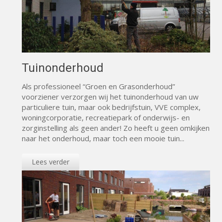
Tuinonderhoud
Als professioneel “Groen en Grasonderhoud”
voorziener verzorgen wij het tuinonderhoud van uw
particuliere tuin, maar ook bedrijfstuin, VVE complex,
woningcorporatie, recreatiepark of onderwijs- en
zorginstelling als geen ander! Zo heeft u geen omkijken
naar het onderhoud, maar toch een mooie tuin...
Lees verder