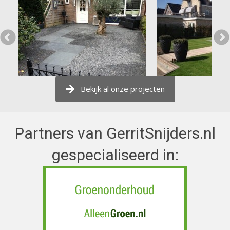
Bekijk al onze projecten
Partners van GerritSnijders.nl
gespecialiseerd in: