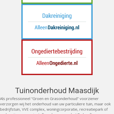
Tuinonderhoud Maasdijk
Als professioneel “Groen en Grasonderhoud” voorziener
verzorgen wij het onderhoud van uw particuliere tuin, maar ook
bedrijfstuin, VVE complex, woningcorporatie, recreatiepark of