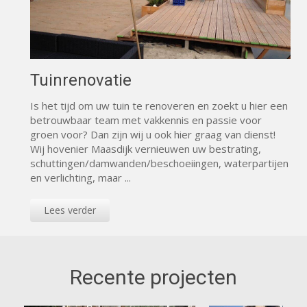
Tuinrenovatie
Is het tijd om uw tuin te renoveren en zoekt u hier een
betrouwbaar team met vakkennis en passie voor
groen voor? Dan zijn wij u ook hier graag van dienst!
Wij hovenier Maasdijk vernieuwen uw bestrating,
schuttingen/damwanden/beschoeiingen, waterpartijen
en verlichting, maar ...
Lees verder
Recente projecten